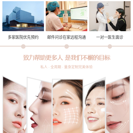
多家医院优先预约
邮件问诊在家远程沟通
一对一医生面诊
致力帮助更多人 是我们不懈的目标
私人 · 全周期 · 量身定制完美体验