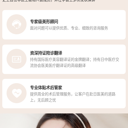
专家级美形顾问
面对问题可以提供优质、专业、细致的咨询服务
资深持证陪诊翻译
持有国际医疗美容翻译证的金牌翻译；持有日中医疗交
流协会医美医疗翻译证的高级翻译
专业体贴术后管家
提供周全的术后管理服务，让客户在赴日医美的道路
上，无后顾之忧