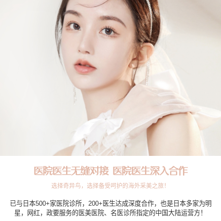
医院医生无缝对接 医院医生深入合作
选择奇异鸟，选择备受呵护的海外采美之旅！
已与日本500+家医院诊所，200+医生达成深度合作，也是日本多家为明
星，网红，政要服务的医美医院、名医诊所指定的中国大陆运营方！