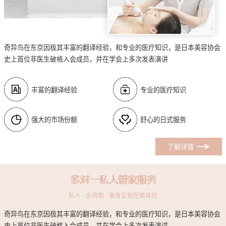
奇异鸟在东京因极其丰富的翻译经验，和专业的医疗知识，是日本美容协会
史上首位非医生破格入会成员，并在学会上多次发表演讲
丰富的翻译经验
专业的医疗知识
强大的市场份额
舒心的日式服务
了解详情
多对一私人管家服务
私人 · 全周期 · 量身定制完美体验
奇异鸟在东京因极其丰富的翻译经验，和专业的医疗知识，是日本美容协会
史上首位非医生破格入会成员，并在学会上多次发表演讲