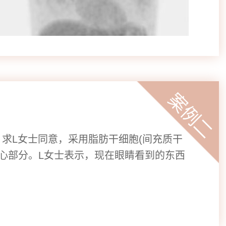
求L女士同意，采用脂肪干细胞(间充质干
心部分。L女士表示，现在眼睛看到的东西