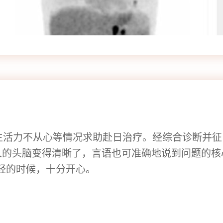
活力不从心等情况求助赴日治疗。经综合诊断并征 
人的头脑变得清晰了，言语也可准确地说到问题的核
轻的时候，十分开心。