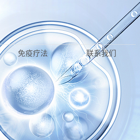
免疫疗法
联系我们