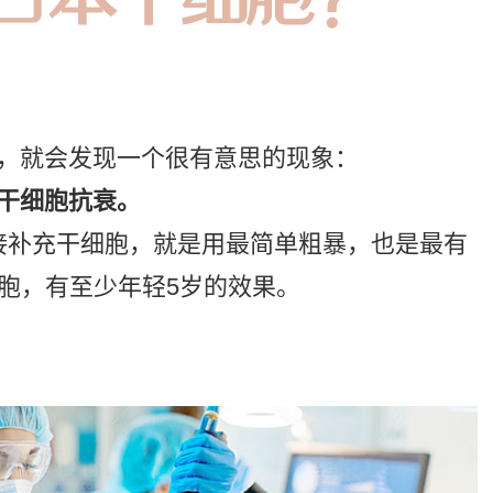
，就会发现一个很有意思的现象：
干细胞抗衰。
接补充干细胞，就是用最简单粗暴，也是最有
胞，有至少年轻5岁的效果。