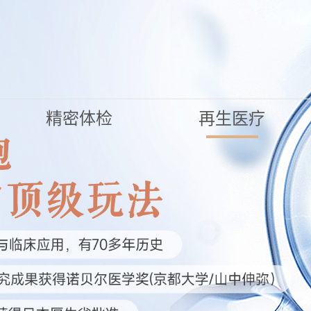
精密体检
再生医疗