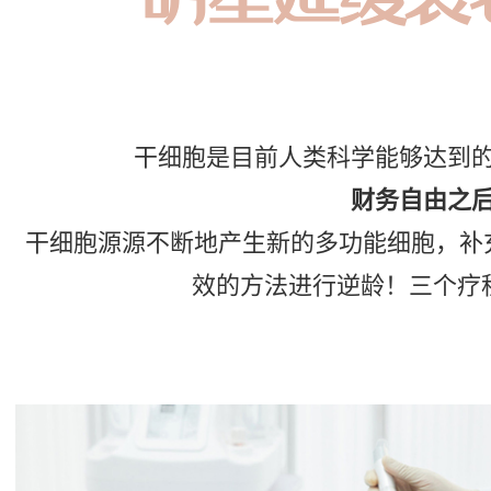
干细胞是目前人类科学能够达到
财务自由之
干细胞源源不断地产生新的多功能细胞，补
效的方法进行逆龄！三个疗