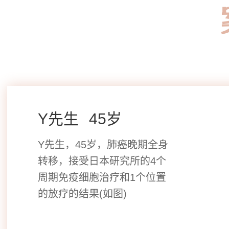
Y先生
​45岁
Y先生，45岁，肺癌晚期全身
转移，接受日本研究所的4个
周期免疫细胞治疗和1个位置
的放疗的结果(如图)