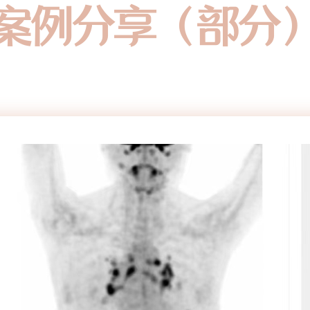
案例分享（部分