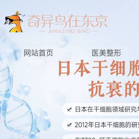
网站首页
医美整形