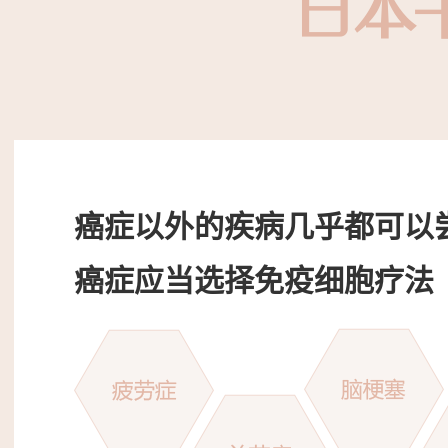
日本
癌症以外的疾病几乎都可以
癌症应当选择免疫细胞疗法