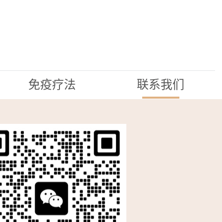
免疫疗法
联系我们