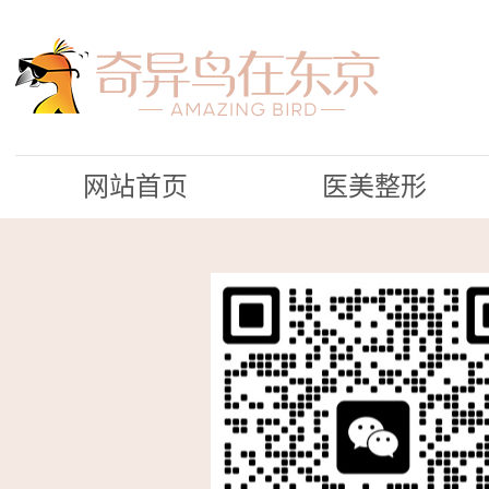
网站首页
医美整形