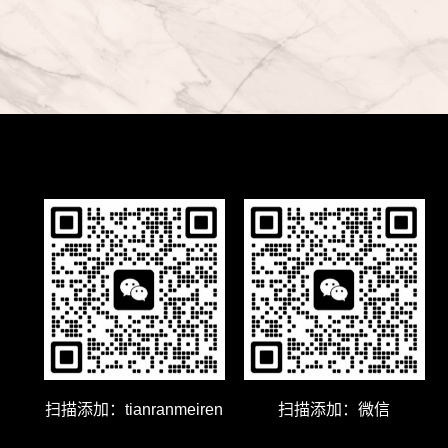
扫描添加：tianranmeiren
扫描添加：微信