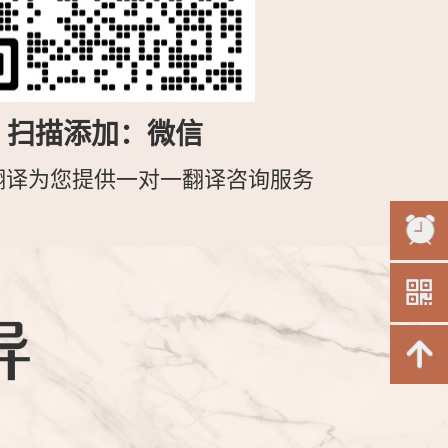
扫描添加：微信
翻译为您提供一对一翻译咨询服务
异
！