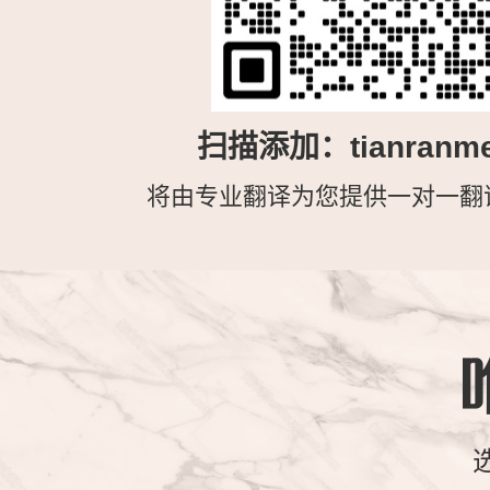
扫描添加：tianranme
将由专业翻译为您提供一对一翻