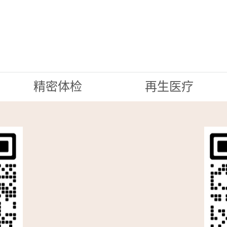
精密体检
再生医疗